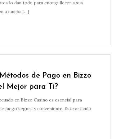
tes lo dan todo para enorgullecer a sus
en a mucha […]
Métodos de Pago en Bizzo
el Mejor para Ti?
ecuado en Bizzo Casino es esencial para
de juego segura y conveniente. Este artículo