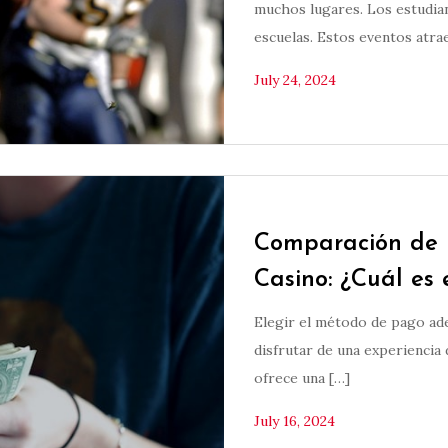
muchos lugares. Los estudian
escuelas. Estos eventos atra
July 24, 2024
Comparación de 
Casino: ¿Cuál es 
Elegir el método de pago ad
disfrutar de una experiencia 
ofrece una […]
July 16, 2024