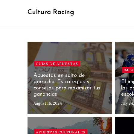
Skip
Cultura Racing
to
content
GUÍAS DE APUESTAS
IMPA
Apuestas en salto de
garrocha: Estrategias y
El im
consejos para maximizar tus
las a
ganancias
escol
August 16, 2024
July 24
APUESTAS CULTURALES