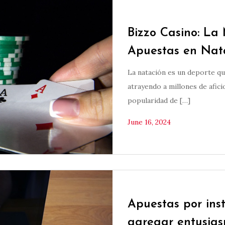
Bizzo Casino: La
Apuestas en Nat
La natación es un deporte que
atrayendo a millones de afic
popularidad de […]
June 16, 2024
Apuestas por inst
agregar entusias