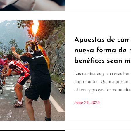
Apuestas de cami
nueva forma de h
benéficos sean 
Las caminatas y carreras ben
importantes. Unen a personas
cáncer y proyectos comunitar
June 24, 2024