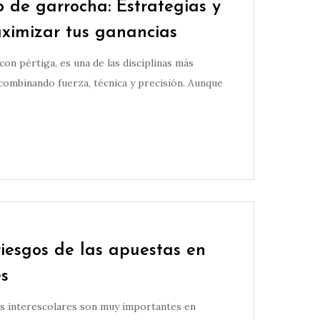
o de garrocha: Estrategias y
ximizar tus ganancias
con pértiga, es una de las disciplinas más
combinando fuerza, técnica y precisión. Aunque
riesgos de las apuestas en
es
s interescolares son muy importantes en